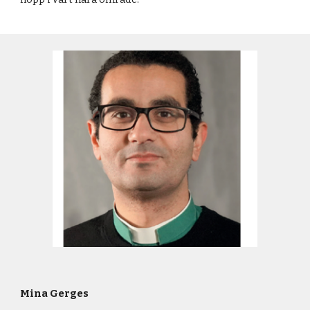
Mina Gerges